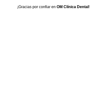
¡Gracias por confiar en
OM Clínica Dental
!