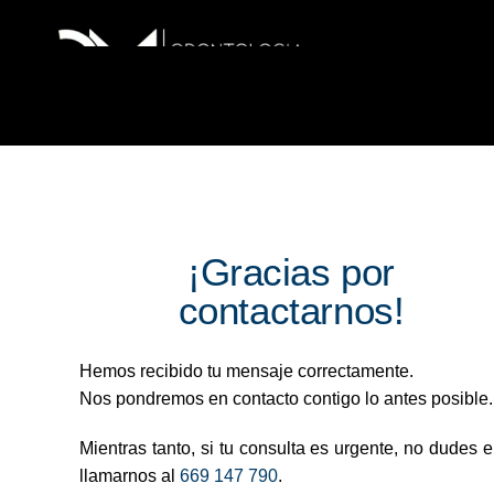
¡Gracias por
contactarnos!
Hemos recibido tu mensaje correctamente.
Nos pondremos en contacto contigo lo antes posible.
Mientras tanto, si tu consulta es urgente, no dudes 
llamarnos al
669 147 790
.