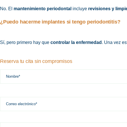
No. El
mantenimiento periodontal
incluye
revisiones y limpi
¿Puedo hacerme implantes si tengo periodontitis?
Sí, pero primero hay que
controlar la enfermedad
. Una vez es
Reserva tu cita sin compromisos