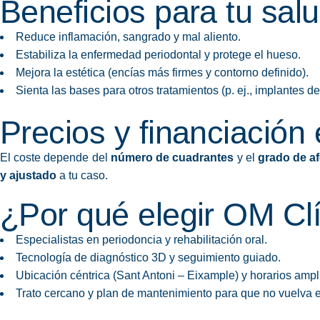
Beneficios para tu salu
Reduce inflamación, sangrado y mal aliento.
Estabiliza la enfermedad periodontal y protege el hueso.
Mejora la estética (encías más firmes y contorno definido).
Sienta las bases para otros tratamientos (p. ej., implantes de
Precios y financiación
El coste depende del
número de cuadrantes
y el
grado de a
y ajustado
a tu caso.
¿Por qué elegir OM Clí
Especialistas en periodoncia y rehabilitación oral.
Tecnología de diagnóstico 3D y seguimiento guiado.
Ubicación céntrica (Sant Antoni – Eixample) y horarios ampl
Trato cercano y plan de mantenimiento para que no vuelva 