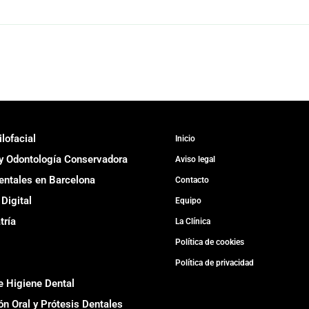
lofacial
Inicio
y Odontología Conservadora
Aviso legal
entales en Barcelona
Contacto
Digital
Equipo
tría
La Clínica
Política de cookies
Política de privacidad
e Higiene Dental
ón Oral y Prótesis Dentales