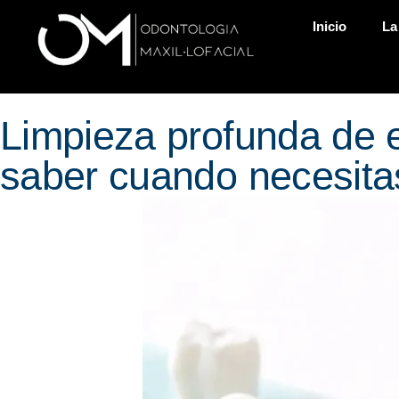
Inicio
La
Limpieza profunda de 
saber cuando necesita