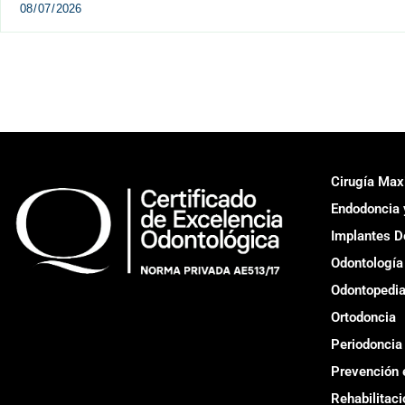
Cirugía Maxi
Endodoncia 
Implantes D
Odontología 
Odontopedia
Ortodoncia
Periodoncia
Prevención 
Rehabilitaci