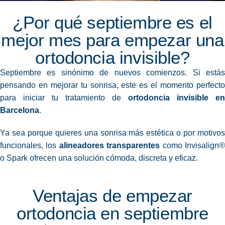
¿Por qué septiembre es el
mejor mes para empezar una
ortodoncia invisible?
Septiembre es sinónimo de nuevos comienzos. Si estás
pensando en mejorar tu sonrisa, este es el momento perfecto
para iniciar tu tratamiento de
ortodoncia invisible en
Barcelona
.
Ya sea porque quieres una sonrisa más estética o por motivos
funcionales, los
alineadores transparentes
como Invisalign
o Spark ofrecen una solución cómoda, discreta y eficaz.
Ventajas de empezar
ortodoncia en septiembre