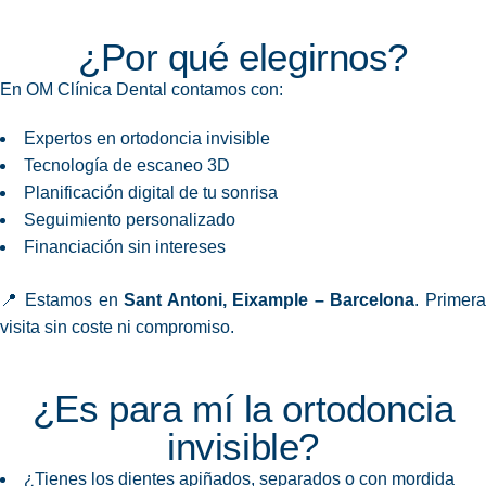
¿Por qué elegirnos?
En OM Clínica Dental contamos con:
Expertos en ortodoncia invisible
Tecnología de escaneo 3D
Planificación digital de tu sonrisa
Seguimiento personalizado
Financiación sin intereses
📍 Estamos en
Sant Antoni, Eixample – Barcelona
. Primer
visita sin coste ni compromiso.
¿Es para mí la ortodoncia
invisible?
¿Tienes los dientes apiñados, separados o con mordida