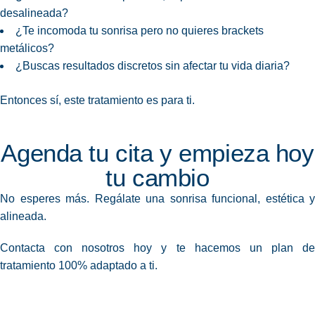
desalineada?
¿Te incomoda tu sonrisa pero no quieres brackets
metálicos?
¿Buscas resultados discretos sin afectar tu vida diaria?
Entonces sí, este tratamiento es para ti.
Agenda tu cita y empieza hoy
tu cambio
No esperes más. Regálate una sonrisa funcional, estética y
alineada.
Contacta con nosotros hoy y te hacemos un plan de
tratamiento 100% adaptado a ti.