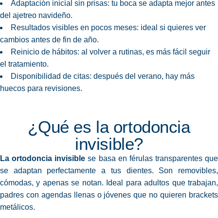
Adaptación inicial sin prisas: tu boca se adapta mejor antes
del ajetreo navideño.
Resultados visibles en pocos meses: ideal si quieres ver
cambios antes de fin de año.
Reinicio de hábitos: al volver a rutinas, es más fácil seguir
el tratamiento.
Disponibilidad de citas: después del verano, hay más
huecos para revisiones.
¿Qué es la ortodoncia
invisible?
La ortodoncia invisible
se basa en férulas transparentes
que
se adaptan perfectamente a tus dientes. Son removibles,
cómodas, y apenas se notan. Ideal para adultos que trabajan,
padres con agendas llenas o jóvenes que no quieren brackets
metálicos.