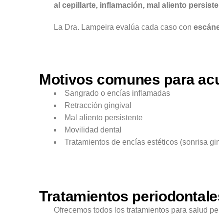
al cepillarte, inflamación, mal aliento persist
La Dra. Lampeira evalúa cada caso con
escáne
Motivos comunes para acu
Sangrado o encías inflamadas
Retracción gingival
Mal aliento persistente
Movilidad dental
Tratamientos de encías estéticos (sonrisa gin
Tratamientos periodontale
Ofrecemos todos los tratamientos para salud pe