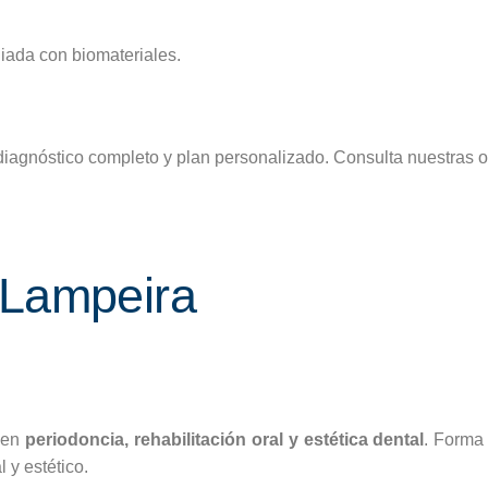
iada con biomateriales.
 diagnóstico completo y plan personalizado. Consulta nuestras 
 Lampeira
 en
periodoncia, rehabilitación oral y estética dental
. Forma
 y estético.