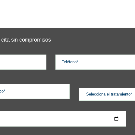
 cita sin compromisos