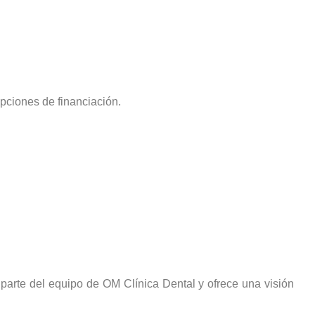
opciones de financiación.
 parte del equipo de OM Clínica Dental y ofrece una visión