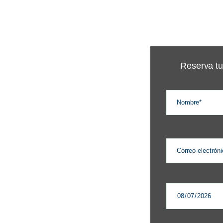
Reserva tu