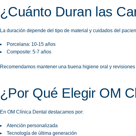
¿Cuánto Duran las Car
La duración depende del tipo de material y cuidados del pacien
Porcelana: 10-15 años
Composite: 5-7 años
Recomendamos mantener una buena higiene oral y revisiones pe
¿Por Qué Elegir OM Cl
En OM Clínica Dental destacamos por:
Atención personalizada
Tecnología de última generación