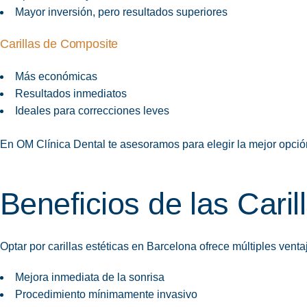
Mayor inversión, pero resultados superiores
Carillas de Composite
Más económicas
Resultados inmediatos
Ideales para correcciones leves
En OM Clínica Dental te asesoramos para elegir la mejor opció
Beneficios de las Caril
Optar por carillas estéticas en Barcelona ofrece múltiples venta
Mejora inmediata de la sonrisa
Procedimiento mínimamente invasivo