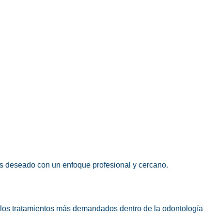
as deseado con un enfoque profesional y cercano.
e los tratamientos más demandados dentro de la odontología