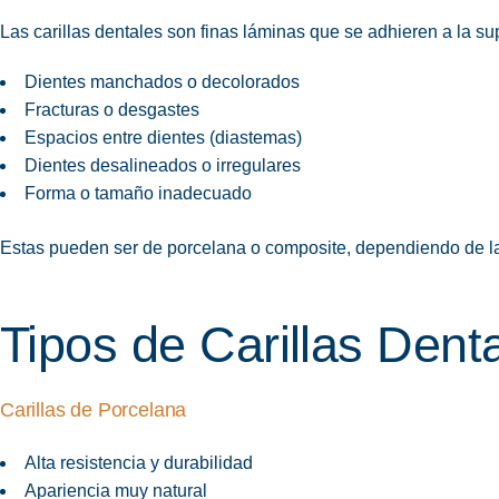
Las carillas dentales son finas láminas que se adhieren a la supe
Dientes manchados o decolorados
Fracturas o desgastes
Espacios entre dientes (diastemas)
Dientes desalineados o irregulares
Forma o tamaño inadecuado
Estas pueden ser de porcelana o composite, dependiendo de l
Tipos de Carillas Dent
Carillas de Porcelana
Alta resistencia y durabilidad
Apariencia muy natural