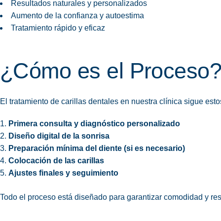
Resultados naturales y personalizados
Aumento de la confianza y autoestima
Tratamiento rápido y eficaz
¿Cómo es el Proceso
El tratamiento de carillas dentales en nuestra clínica sigue est
Primera consulta y diagnóstico personalizado
Diseño
digital
de la sonrisa
Preparación mínima del diente (si es necesario)
Colocación de las carillas
Ajustes finales y seguimiento
Todo el proceso está diseñado para garantizar comodidad y res