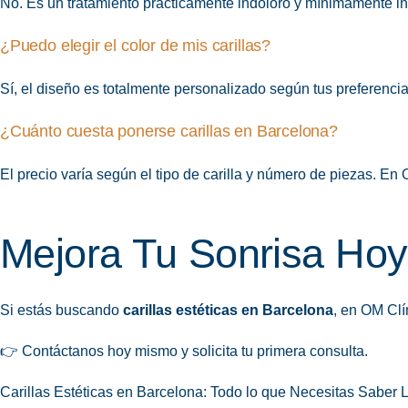
No. Es un tratamiento prácticamente indoloro y mínimamente in
¿Puedo elegir el color de mis carillas?
Sí, el diseño es totalmente personalizado según tus preferencia
¿Cuánto cuesta ponerse carillas en Barcelona?
El precio varía según el tipo de carilla y número de piezas. E
Mejora Tu Sonrisa Hoy
Si estás buscando
carillas estéticas en Barcelona
, en OM Clí
👉 Contáctanos hoy mismo y solicita tu primera consulta.
Carillas Estéticas en Barcelona: Todo lo que Necesitas Saber 