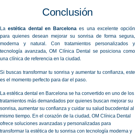
Conclusión
La
estética dental en Barcelona
es una excelente opción
para quienes desean mejorar su sonrisa de forma segura,
moderna y natural. Con tratamientos personalizados y
tecnología avanzada, OM Clínica Dental se posiciona como
una clínica de referencia en la ciudad.
Si buscas transformar tu sonrisa y aumentar tu confianza, este
es el momento perfecto para dar el paso.
La estética dental en Barcelona se ha convertido en uno de los
tratamientos más demandados por quienes buscan mejorar su
sonrisa, aumentar su confianza y cuidar su salud bucodental al
mismo tiempo. En el corazón de la ciudad, OM Clínica Dental
ofrece soluciones avanzadas y personalizadas para
transformar la estética de tu sonrisa con tecnología moderna y