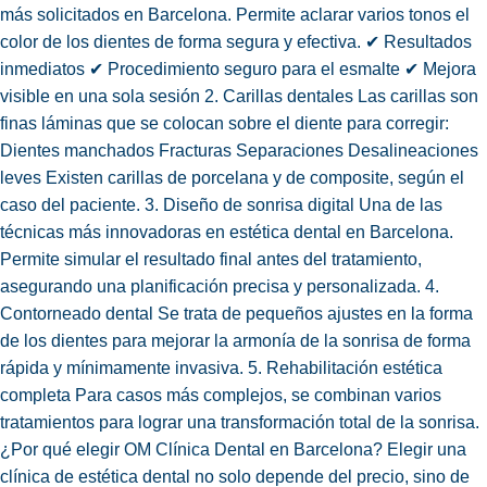
más solicitados en Barcelona. Permite aclarar varios tonos el
color de los dientes de forma segura y efectiva. ✔ Resultados
inmediatos ✔ Procedimiento seguro para el esmalte ✔ Mejora
visible en una sola sesión 2. Carillas dentales Las carillas son
finas láminas que se colocan sobre el diente para corregir:
Dientes manchados Fracturas Separaciones Desalineaciones
leves Existen carillas de porcelana y de composite, según el
caso del paciente. 3. Diseño de sonrisa digital Una de las
técnicas más innovadoras en estética dental en Barcelona.
Permite simular el resultado final antes del tratamiento,
asegurando una planificación precisa y personalizada. 4.
Contorneado dental Se trata de pequeños ajustes en la forma
de los dientes para mejorar la armonía de la sonrisa de forma
rápida y mínimamente invasiva. 5. Rehabilitación estética
completa Para casos más complejos, se combinan varios
tratamientos para lograr una transformación total de la sonrisa.
¿Por qué elegir OM Clínica Dental en Barcelona? Elegir una
clínica de estética dental no solo depende del precio, sino de