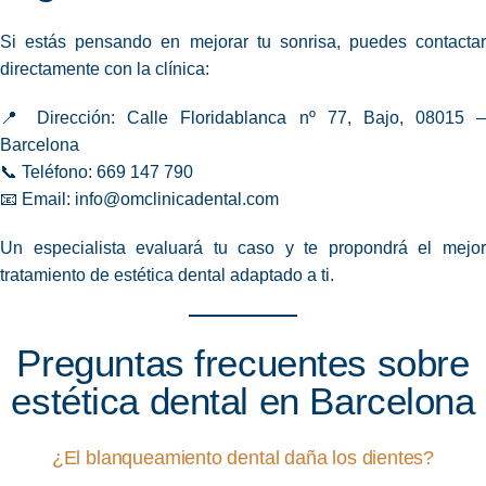
Si estás pensando en mejorar tu sonrisa, puedes contactar
directamente con la clínica:
📍 Dirección: Calle Floridablanca nº 77, Bajo, 08015 –
Barcelona
📞 Teléfono: 669 147 790
📧 Email:
info@omclinicadental.com
Un especialista evaluará tu caso y te propondrá el mejor
tratamiento de estética dental adaptado a ti.
Preguntas frecuentes sobre
estética dental en Barcelona
¿El blanqueamiento dental daña los dientes?