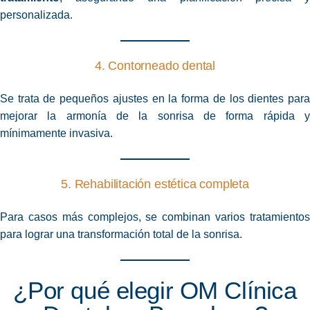
personalizada.
4. Contorneado dental
Se trata de pequeños ajustes en la forma de los dientes para
mejorar la armonía de la sonrisa de forma rápida y
mínimamente invasiva.
5. Rehabilitación estética completa
Para casos más complejos, se combinan varios tratamientos
para lograr una transformación total de la sonrisa.
¿Por qué elegir OM Clínica