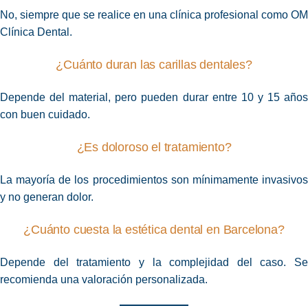
No, siempre que se realice en una clínica profesional como OM
Clínica Dental.
¿Cuánto duran las carillas dentales?
Depende del material, pero pueden durar entre 10 y 15 años
con buen cuidado.
¿Es doloroso el tratamiento?
La mayoría de los procedimientos son mínimamente invasivos
y no generan dolor.
¿Cuánto cuesta la estética dental en Barcelona?
Depende del tratamiento y la complejidad del caso. Se
recomienda una valoración personalizada.