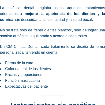
La estética dental engloba todos aquellos tratamientos
orientados a
mejorar la apariencia de los dientes y l
sonrisa
, sin descuidar la funcionalidad y la salud bucal.
No se trata solo de “tener dientes blancos”, sino de lograr una
sonrisa armónica, equilibrada y acorde a cada rostro.
En OM Clínica Dental, cada tratamiento se diseña de forma
personalizada, teniendo en cuenta:
Forma de la cara
Color natural de los dientes
Encías y proporciones
Función masticatoria
Expectativas del paciente