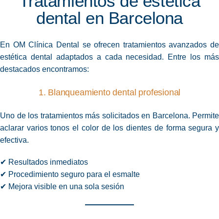
Tratamientos de estética
dental en Barcelona
En OM Clínica Dental se ofrecen tratamientos avanzados de
estética dental adaptados a cada necesidad. Entre los más
destacados encontramos:
1. Blanqueamiento dental profesional
Uno de los tratamientos más solicitados en Barcelona. Permite
aclarar varios tonos el color de los dientes de forma segura y
efectiva.
✔ Resultados inmediatos
✔ Procedimiento
seguro
para el esmalte
✔ Mejora visible en una sola sesión