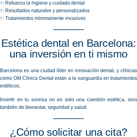
✨ Refuerza la higiene y cuidado dental
✨ Resultados naturales y personalizados
✨ Tratamientos mínimamente invasivos
Estética dental en Barcelona:
una inversión en ti mismo
Barcelona es una ciudad líder en innovación dental, y clínicas
como OM Clínica Dental están a la vanguardia en tratamientos
estéticos.
Invertir en tu sonrisa no es solo una cuestión estética, sino
también de bienestar, seguridad y salud.
¿Cómo solicitar una cita?