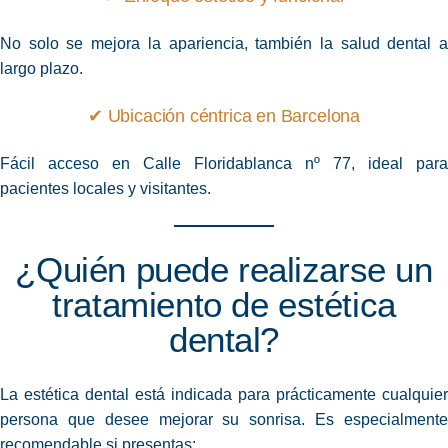
No solo se mejora la apariencia, también la salud dental a
largo plazo.
✔ Ubicación céntrica en Barcelona
Fácil acceso en Calle Floridablanca nº 77, ideal para
pacientes locales y visitantes.
¿Quién puede realizarse un
tratamiento de estética
dental?
La estética dental está indicada para prácticamente cualquier
persona que desee mejorar su sonrisa. Es especialmente
recomendable si presentas: