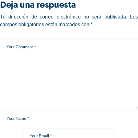
Deja una respuesta
Tu dirección de correo electrónico no será publicada.
Los
campos obligatorios están marcados con
*