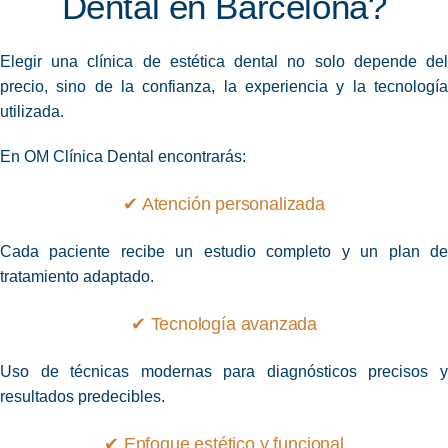
Dental en Barcelona?
Elegir una clínica de estética dental no solo depende del
precio, sino de la confianza, la experiencia y la tecnología
utilizada.
En OM Clínica Dental encontrarás:
✔ Atención personalizada
Cada paciente recibe un estudio completo y un plan de
tratamiento adaptado.
✔ Tecnología avanzada
Uso de técnicas modernas para diagnósticos precisos y
resultados predecibles.
✔ Enfoque estético y funcional