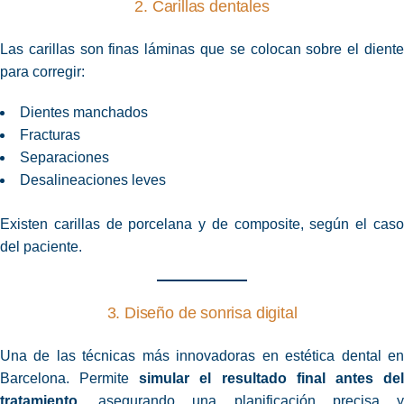
2. Carillas dentales
Las carillas son finas láminas que se colocan sobre el diente
para corregir:
Dientes manchados
Fracturas
Separaciones
Desalineaciones leves
Existen carillas de porcelana y de composite, según el caso
del paciente.
3. Diseño de sonrisa digital
Una de las técnicas más innovadoras en estética dental en
Barcelona. Permite
simular el resultado final antes de
tratamiento
, asegurando una planificación precisa y