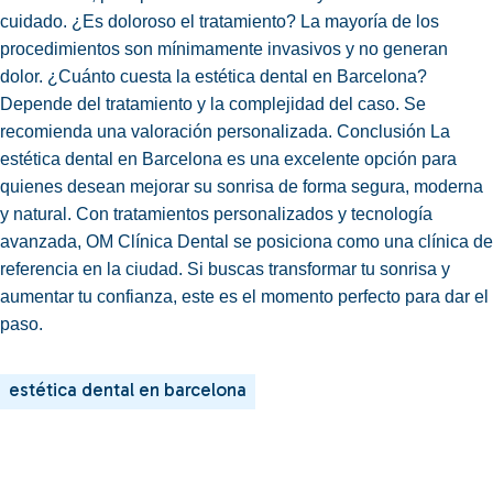
cuidado. ¿Es doloroso el tratamiento? La mayoría de los
procedimientos son mínimamente invasivos y no generan
dolor. ¿Cuánto cuesta la estética dental en Barcelona?
Depende del tratamiento y la complejidad del caso. Se
recomienda una valoración personalizada. Conclusión La
estética dental en Barcelona es una excelente opción para
quienes desean mejorar su sonrisa de forma segura, moderna
y natural. Con tratamientos personalizados y tecnología
avanzada, OM Clínica Dental se posiciona como una clínica de
referencia en la ciudad. Si buscas transformar tu sonrisa y
aumentar tu confianza, este es el momento perfecto para dar el
paso.
estética dental en barcelona