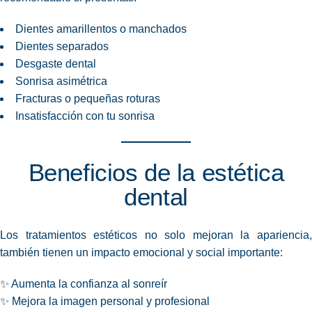
Dientes amarillentos o manchados
Dientes separados
Desgaste dental
Sonrisa asimétrica
Fracturas o pequeñas roturas
Insatisfacción con tu sonrisa
Beneficios de la estética
dental
Los tratamientos estéticos no solo mejoran la apariencia,
también tienen un impacto emocional y social importante:
✨ Aumenta la confianza al sonreír
✨ Mejora la imagen personal y profesional