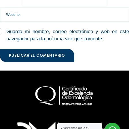
Guarda mi nombre, correo electrónico y web en este
navegador para la próxima vez que comente.
PUBLICAR EL COMENTARIO
¿Necesitas ayuda?