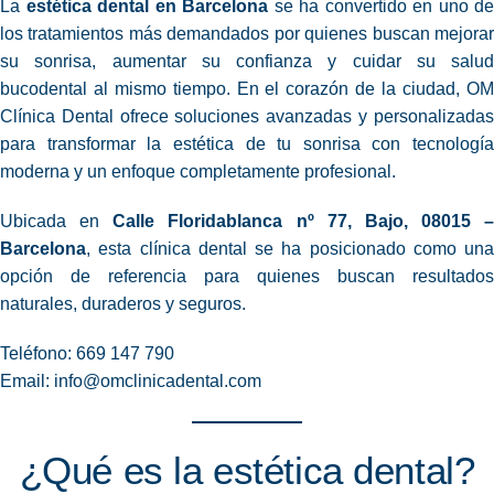
La
estética dental en Barcelona
se ha convertido en uno de
los tratamientos más demandados por quienes buscan mejorar
su sonrisa, aumentar su confianza y cuidar su salud
bucodental al mismo tiempo. En el corazón de la ciudad, OM
Clínica Dental ofrece soluciones avanzadas y personalizadas
para transformar la estética de tu sonrisa con tecnología
moderna y un enfoque completamente profesional.
Ubicada en
Calle Floridablanca nº 77, Bajo, 08015 –
Barcelona
, esta clínica dental se ha posicionado como una
opción de referencia para quienes buscan resultados
naturales, duraderos y seguros.
Teléfono: 669 147 790
Email:
info@omclinicadental.com
¿Qué es la estética dental?