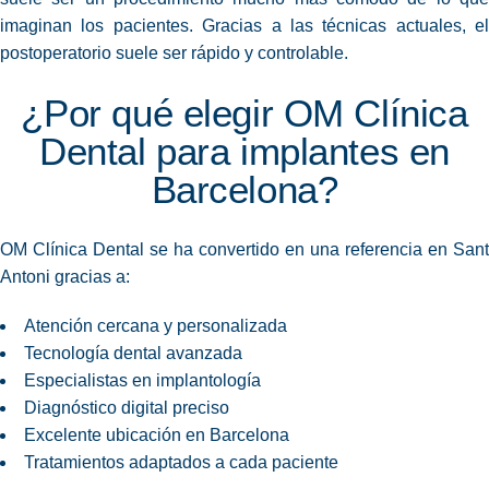
imaginan los pacientes. Gracias a las técnicas actuales, el
postoperatorio suele ser rápido y controlable.
¿Por qué elegir OM Clínica
Dental para implantes en
Barcelona?
OM Clínica Dental se ha convertido en una referencia en Sant
Antoni gracias a:
Atención cercana y personalizada
Tecnología dental avanzada
Especialistas en implantología
Diagnóstico digital preciso
Excelente ubicación en Barcelona
Tratamientos adaptados a cada paciente