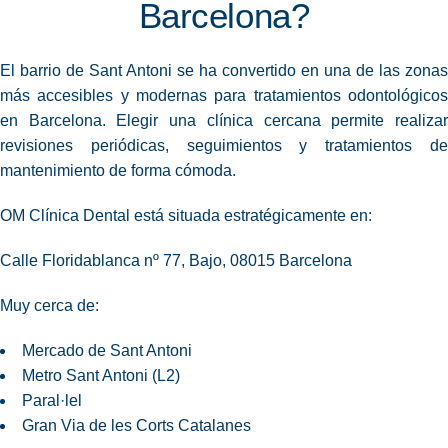
Barcelona?
El barrio de Sant Antoni se ha convertido en una de las zonas
más accesibles y modernas para tratamientos odontológicos
en Barcelona. Elegir una clínica cercana permite realizar
revisiones periódicas, seguimientos y tratamientos de
mantenimiento
de forma cómoda.
OM Clínica Dental está situada estratégicamente en:
Calle Floridablanca nº 77, Bajo, 08015 Barcelona
Muy cerca de:
Mercado de Sant Antoni
Metro Sant Antoni (L2)
Paral·lel
Gran Via de les Corts Catalanes