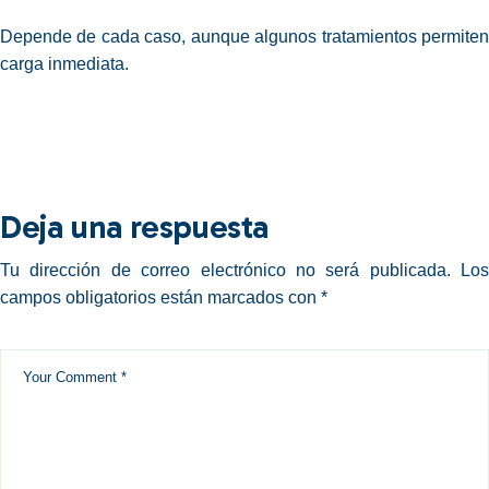
Depende de cada caso, aunque algunos tratamientos permiten
carga inmediata.
Deja una respuesta
Tu dirección de correo electrónico no será publicada.
Los
campos obligatorios están marcados con
*