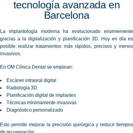
tecnología avanzada en
Barcelona
La implantología moderna ha evolucionado enormemente
gracias a la digitalización y planificación 3D. Hoy en día es
posible realizar tratamientos más rápidos, precisos y menos
invasivos.
En OM Clínica Dental se emplean:
Escáner intraoral digital
Radiología 3D
Planificación digital de implantes
Técnicas mínimamente invasivas
Diagnóstico personalizado
Esto permite mejorar la precisión quirúrgica y reducir tiempos
de recuperación.