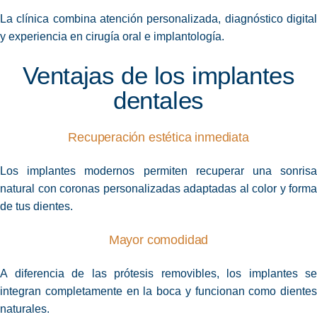
La clínica combina
atención
personalizada, diagnóstico digital
y experiencia en cirugía oral e implantología.
Ventajas de los implantes
dentales
Recuperación estética inmediata
Los implantes modernos permiten recuperar una sonrisa
natural con coronas personalizadas adaptadas al color y forma
de tus dientes.
Mayor comodidad
A diferencia de las prótesis removibles, los implantes se
integran completamente en la boca y funcionan como dientes
naturales.