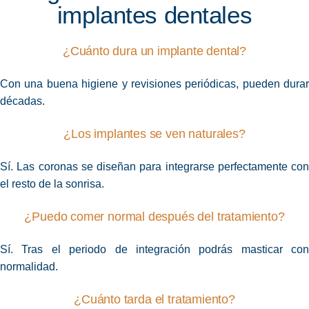
implantes dentales
¿Cuánto dura un implante dental?
Con una buena higiene y revisiones periódicas, pueden durar
décadas.
¿Los implantes se ven naturales?
Sí. Las coronas se diseñan para integrarse perfectamente con
el resto de la sonrisa.
¿Puedo comer normal después del tratamiento?
Sí. Tras el periodo de integración podrás masticar con
normalidad.
¿Cuánto tarda el tratamiento?