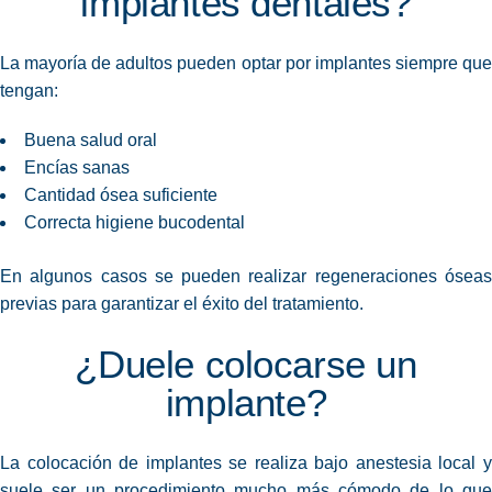
implantes dentales?
La mayoría de adultos pueden optar por implantes siempre que
tengan:
Buena salud oral
Encías sanas
Cantidad ósea suficiente
Correcta higiene bucodental
En algunos casos se pueden realizar regeneraciones óseas
previas para garantizar el éxito del tratamiento.
¿Duele colocarse un
implante?
La colocación de implantes se realiza bajo anestesia local y
suele ser un procedimiento mucho más cómodo de lo que