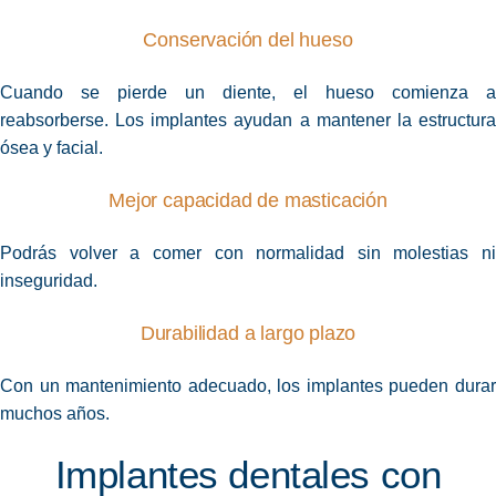
Conservación del hueso
Cuando se pierde un diente, el hueso comienza a
reabsorberse. Los implantes ayudan a mantener la estructura
ósea y facial.
Mejor capacidad de masticación
Podrás volver a comer con normalidad sin molestias ni
inseguridad.
Durabilidad a largo plazo
Con un mantenimiento adecuado, los implantes pueden durar
muchos años.
Implantes dentales con