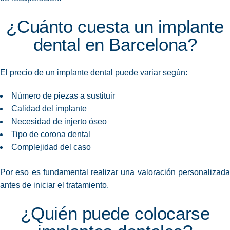
¿Cuánto cuesta un implante
dental en Barcelona?
El precio de un implante dental puede variar según:
Número de piezas a sustituir
Calidad del implante
Necesidad de injerto óseo
Tipo de corona dental
Complejidad del caso
Por eso es fundamental realizar una valoración personalizada
antes de iniciar el tratamiento.
¿Quién puede colocarse