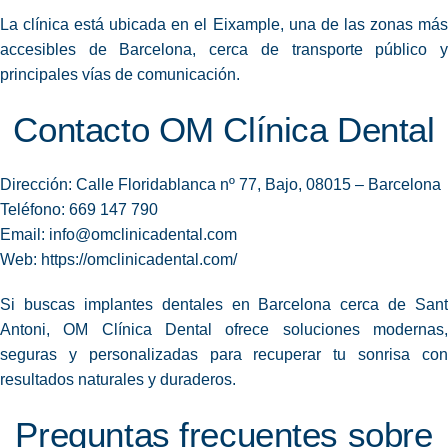
La clínica está ubicada en el Eixample, una de las zonas más
accesibles de Barcelona, cerca de transporte público y
principales vías de comunicación.
Contacto OM Clínica Dental
Dirección: Calle Floridablanca nº 77, Bajo, 08015 – Barcelona
Teléfono: 669 147 790
Email:
info@omclinicadental.com
Web:
https://omclinicadental.com/
Si buscas implantes dentales en Barcelona cerca de Sant
Antoni, OM Clínica Dental ofrece soluciones modernas,
seguras y personalizadas para recuperar tu sonrisa con
resultados naturales y duraderos.
Preguntas frecuentes sobre