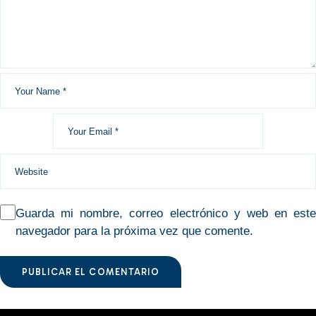
Guarda mi nombre, correo electrónico y web en este
navegador para la próxima vez que comente.
PUBLICAR EL COMENTARIO