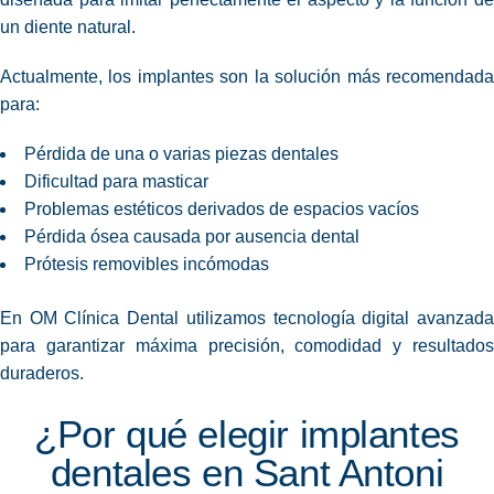
un diente natural.
Actualmente, los implantes son la solución más recomendada
para:
Pérdida de una o varias piezas dentales
Dificultad para masticar
Problemas estéticos derivados de espacios vacíos
Pérdida ósea causada por ausencia dental
Prótesis removibles incómodas
En OM Clínica Dental utilizamos tecnología digital avanzada
para garantizar máxima precisión, comodidad y resultados
duraderos.
¿Por qué elegir implantes
dentales en Sant Antoni