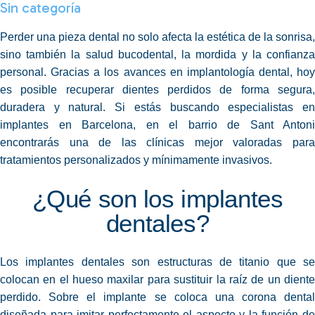
Sin categoría
Perder una pieza dental no solo afecta la estética de la sonrisa,
sino también la salud bucodental, la mordida y la confianza
personal. Gracias a los avances en implantología dental, hoy
es posible recuperar dientes perdidos de forma segura,
duradera y natural. Si estás buscando especialistas en
implantes en Barcelona, en el barrio de Sant Antoni
encontrarás una de las clínicas mejor valoradas para
tratamientos personalizados y mínimamente invasivos.
¿Qué son los implantes
dentales?
Los implantes dentales son estructuras de titanio que se
colocan en el hueso maxilar para sustituir la raíz de un diente
perdido. Sobre el implante se coloca una corona dental
diseñada para imitar perfectamente el aspecto y la función de