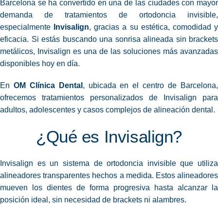
Barcelona se ha convertido en una de las ciudades con mayor
demanda de tratamientos de ortodoncia invisible,
especialmente
Invisalign
, gracias a su estética, comodidad 
eficacia. Si estás buscando una sonrisa alineada sin brackets
metálicos, Invisalign es una de las soluciones más avanzadas
disponibles hoy en día.
En
OM Clínica Dental
, ubicada en el centro de Barcelona
ofrecemos tratamientos personalizados de Invisalign para
adultos, adolescentes y casos complejos de alineación dental.
¿Qué es Invisalign?
Invisalign es un sistema de ortodoncia
invisible
que utiliza
alineadores transparentes hechos a medida. Estos alineadores
mueven los dientes de forma progresiva hasta alcanzar la
posición ideal, sin necesidad de brackets ni alambres.