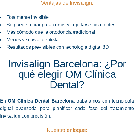
Ventajas de Invisalign:
Totalmente invisible
Se puede retirar para comer y cepillarse los dientes
Más cómodo que la ortodoncia tradicional
Menos visitas al dentista
Resultados previsibles con tecnología digital 3D
Invisalign Barcelona: ¿Por
qué elegir OM Clínica
Dental?
En
OM Clínica Dental Barcelona
trabajamos con tecnologí
digital avanzada para planificar cada fase del tratamiento
Invisalign con precisión.
Nuestro enfoque: