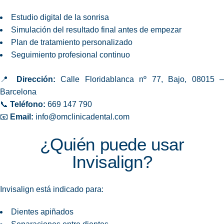
Estudio digital de la sonrisa
Simulación del resultado final antes de empezar
Plan de tratamiento personalizado
Seguimiento profesional continuo
📍
Dirección:
Calle Floridablanca nº 77, Bajo, 08015 
Barcelona
📞
Teléfono:
669 147 790
📧
Email:
info@omclinicadental.com
¿Quién puede usar
Invisalign?
Invisalign está indicado para:
Dientes apiñados