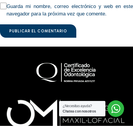
Guarda mi nombre, correo electrónico y web en este
navegador para la próxima vez que comente.
PUBLICAR EL COMENTARIO
¿Necesitas ayuda?
Chatea con nosotros