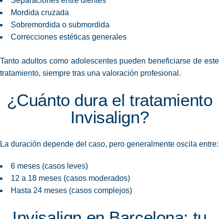
Separaciones entre dientes
Mordida cruzada
Sobremordida o submordida
Correcciones estéticas generales
Tanto adultos como adolescentes pueden beneficiarse de este
tratamiento, siempre tras una valoración profesional.
¿Cuánto dura el tratamiento
Invisalign?
La duración depende del caso, pero generalmente oscila entre:
6 meses (casos leves)
12 a 18 meses (casos moderados)
Hasta 24 meses (casos complejos)
Invisalign en Barcelona: tu