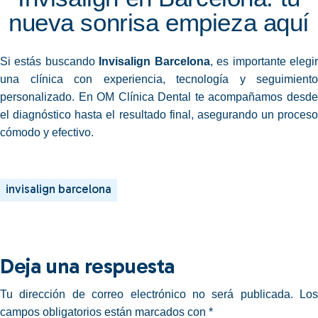
nueva sonrisa empieza aquí
Si estás buscando
Invisalign Barcelona
, es importante elegi
una clínica con experiencia, tecnología y seguimiento
personalizado. En OM Clínica Dental te acompañamos desde
el diagnóstico hasta el resultado final, asegurando un proceso
cómodo y efectivo.
invisalign barcelona
Deja una respuesta
Tu dirección de correo electrónico no será publicada.
Los
campos obligatorios están marcados con
*