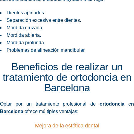
Dientes apiñados.
Separación excesiva entre dientes.
Mordida cruzada.
Mordida abierta.
Mordida profunda.
Problemas de alineación mandibular.
Beneficios de realizar un
tratamiento de ortodoncia en
Barcelona
Optar por un tratamiento profesional de
ortodoncia e
Barcelona
ofrece múltiples ventajas:
Mejora de la estética dental