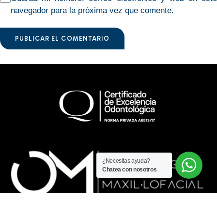
navegador para la próxima vez que comente.
PUBLICAR EL COMENTARIO
¿Necesitas ayuda?
Chatea con nosotros