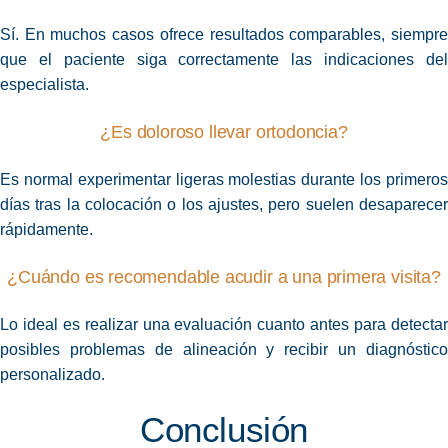
Sí. En muchos casos ofrece resultados comparables, siempre
que el paciente siga correctamente las indicaciones del
especialista.
¿Es doloroso llevar ortodoncia?
Es normal experimentar ligeras molestias durante los primeros
días tras la colocación o los ajustes, pero suelen desaparecer
rápidamente.
¿Cuándo es recomendable acudir a una primera visita?
Lo ideal es realizar una evaluación cuanto antes para detectar
posibles problemas de alineación y recibir un diagnóstico
personalizado.
Conclusión