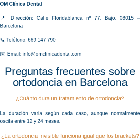
OM Clínica Dental
📍 Dirección: Calle Floridablanca nº 77, Bajo, 08015 –
Barcelona
📞 Teléfono: 669 147 790
✉️ Email:
info@omclinicadental.com
Preguntas frecuentes sobre
ortodoncia en Barcelona
¿Cuánto dura un tratamiento de ortodoncia?
La duración varía según cada caso, aunque normalmente
oscila entre 12 y 24 meses.
¿La ortodoncia invisible funciona igual que los brackets?