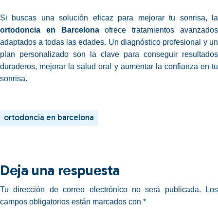
Si buscas una solución eficaz para mejorar tu sonrisa, la
ortodoncia en Barcelona
ofrece tratamientos avanzado
adaptados a todas las edades. Un diagnóstico profesional y un
plan personalizado son la clave para conseguir resultados
duraderos, mejorar la salud oral y aumentar la confianza en tu
sonrisa.
ortodoncia en barcelona
Deja una respuesta
Tu dirección de correo electrónico no será publicada.
Los
campos obligatorios están marcados con
*