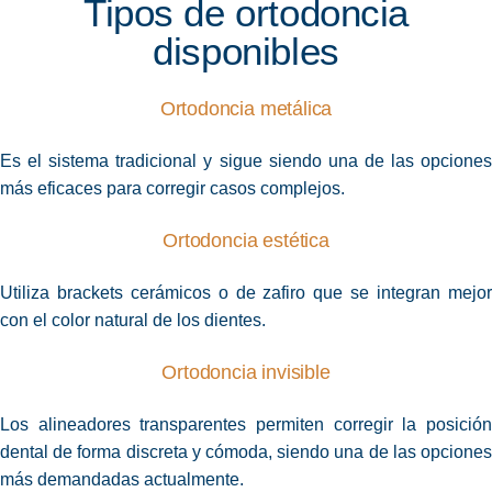
Tipos de ortodoncia
disponibles
Ortodoncia metálica
Es el sistema tradicional y sigue siendo una de las opciones
más eficaces para corregir casos complejos.
Ortodoncia estética
Utiliza brackets cerámicos o de zafiro que se integran mejor
con el color natural de los dientes.
Ortodoncia invisible
Los alineadores transparentes permiten corregir la posición
dental de forma discreta y cómoda, siendo una de las opciones
más demandadas actualmente.