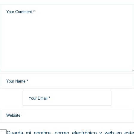
Guarda mi nombre, correo electrónico y web en este