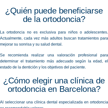
¿Quién puede beneficiarse
de la ortodoncia?
La ortodoncia no es exclusiva para niños o adolescentes.
Actualmente, cada vez más adultos buscan tratamientos para
mejorar su sonrisa y su salud dental.
Se recomienda realizar una valoración profesional para
determinar el tratamiento más adecuado según la edad, el
estado de la dentición y los objetivos del paciente.
¿Cómo elegir una clínica de
ortodoncia en Barcelona?
Al seleccionar una clínica dental especializada en ortodoncia