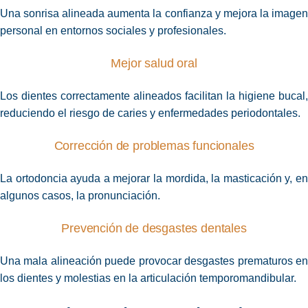
Una sonrisa alineada aumenta la confianza y mejora la imagen
personal en entornos sociales y profesionales.
Mejor salud oral
Los dientes correctamente alineados facilitan la higiene bucal,
reduciendo el riesgo de caries y enfermedades periodontales.
Corrección de problemas funcionales
La ortodoncia ayuda a mejorar la mordida, la masticación y, en
algunos casos, la pronunciación.
Prevención de desgastes dentales
Una mala alineación puede provocar desgastes prematuros en
los dientes y molestias en la articulación temporomandibular.