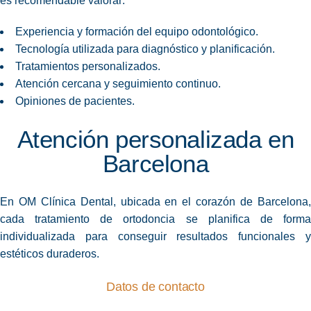
es recomendable valorar:
Experiencia y formación del equipo odontológico.
Tecnología utilizada para diagnóstico y planificación.
Tratamientos personalizados.
Atención cercana y seguimiento continuo.
Opiniones de pacientes.
Atención personalizada en
Barcelona
En OM Clínica Dental, ubicada en el corazón de Barcelona,
cada tratamiento de ortodoncia se planifica de forma
individualizada para conseguir resultados funcionales y
estéticos duraderos.
Datos de contacto