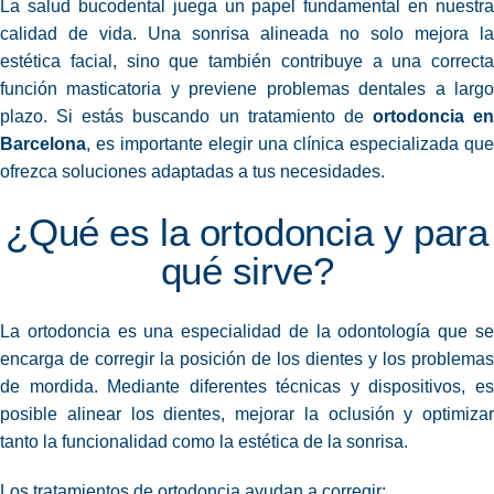
La salud bucodental juega un papel fundamental en nuestra
calidad
de vida. Una sonrisa alineada no solo mejora la
estética facial, sino que también contribuye a una correcta
función masticatoria y previene problemas dentales a largo
plazo. Si estás buscando un tratamiento de
ortodoncia en
Barcelona
, es importante elegir una clínica especializada que
ofrezca soluciones adaptadas a tus necesidades.
¿Qué es la ortodoncia y para
qué sirve?
La ortodoncia es una especialidad de la odontología que se
encarga de corregir la posición de los dientes y los problemas
de mordida. Mediante diferentes técnicas y dispositivos, es
posible alinear los dientes, mejorar la oclusión y optimizar
tanto la funcionalidad como la estética de la sonrisa.
Los tratamientos de ortodoncia ayudan a corregir: