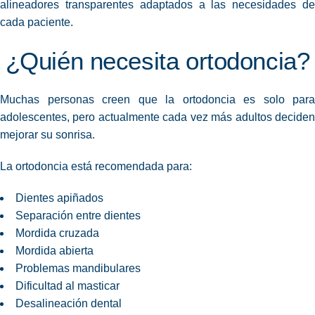
alineadores transparentes adaptados a las necesidades de
cada paciente.
¿Quién necesita ortodoncia?
Muchas personas creen que la ortodoncia es solo para
adolescentes, pero actualmente cada vez más adultos deciden
mejorar su sonrisa.
La ortodoncia está recomendada para:
Dientes apiñados
Separación entre dientes
Mordida cruzada
Mordida abierta
Problemas mandibulares
Dificultad al masticar
Desalineación dental