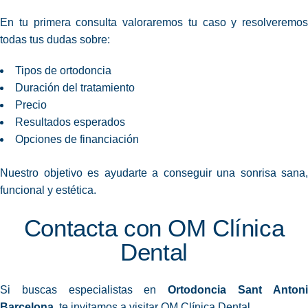
En tu primera consulta valoraremos tu caso y resolveremos
todas tus dudas sobre:
Tipos de ortodoncia
Duración del tratamiento
Precio
Resultados esperados
Opciones de financiación
Nuestro objetivo es ayudarte a conseguir una sonrisa sana,
funcional y estética.
Contacta con OM Clínica
Dental
Si buscas especialistas en
Ortodoncia Sant Anton
Barcelona
, te invitamos a visitar OM Clínica Dental.