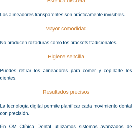
Estética discreta
Los alineadores transparentes son prácticamente invisibles.
Mayor comodidad
No producen rozaduras como los brackets tradicionales.
Higiene sencilla
Puedes retirar los alineadores para comer y cepillarte los
dientes.
Resultados precisos
La tecnología digital permite planificar cada movimiento dental
con precisión.
En OM Clínica Dental utilizamos sistemas avanzados de