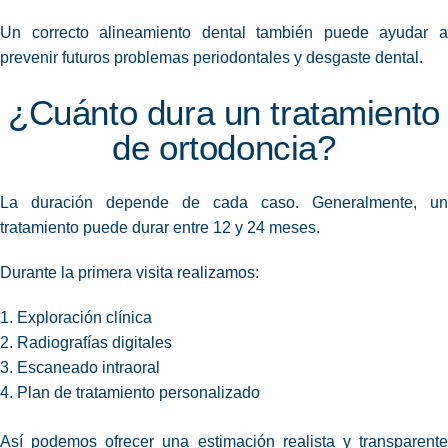
Un correcto alineamiento dental también puede ayudar a
prevenir futuros problemas periodontales y desgaste dental.
¿Cuánto dura un tratamiento
de ortodoncia?
La duración depende de cada caso. Generalmente, un
tratamiento puede durar entre 12 y 24 meses.
Durante la primera visita realizamos:
Exploración clínica
Radiografías digitales
Escaneado intraoral
Plan de tratamiento personalizado
Así podemos ofrecer una estimación realista y transparente