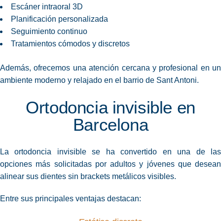
Escáner intraoral 3D
Planificación personalizada
Seguimiento continuo
Tratamientos cómodos y discretos
Además, ofrecemos una atención cercana y profesional en un
ambiente moderno y relajado en el barrio de Sant Antoni.
Ortodoncia invisible en
Barcelona
La ortodoncia invisible se ha convertido en una de las
opciones más solicitadas por adultos y jóvenes que desean
alinear sus dientes sin brackets metálicos visibles.
Entre sus principales ventajas destacan: