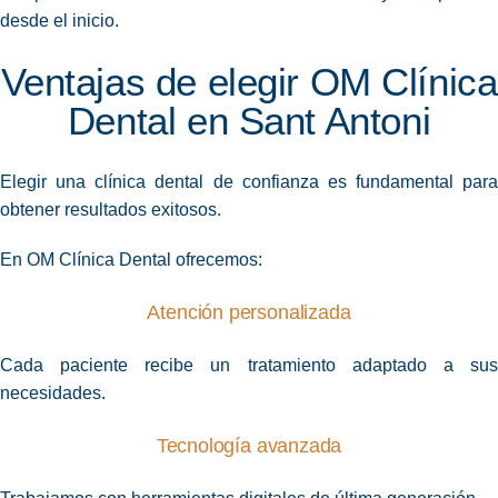
desde el inicio.
Ventajas de elegir OM Clínica
Dental en Sant Antoni
Elegir una clínica dental de confianza es fundamental para
obtener resultados exitosos.
En OM Clínica Dental ofrecemos:
Atención personalizada
Cada paciente recibe un tratamiento adaptado a sus
necesidades.
Tecnología avanzada