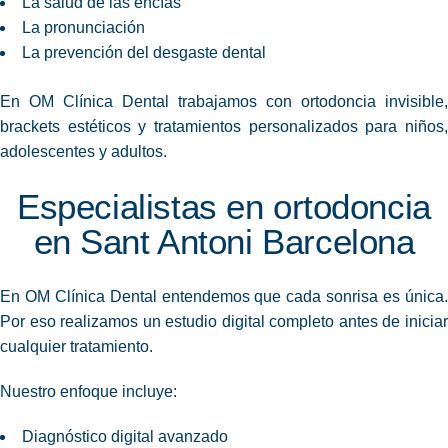
La salud de las encías
La pronunciación
La prevención del desgaste dental
En OM Clínica Dental trabajamos con ortodoncia invisible,
brackets estéticos y tratamientos personalizados para niños,
adolescentes y adultos.
Especialistas en ortodoncia
en Sant Antoni Barcelona
En OM Clínica Dental entendemos que cada sonrisa es única.
Por eso realizamos un estudio
digital
completo antes de inicia
cualquier tratamiento.
Nuestro enfoque incluye:
Diagnóstico digital avanzado