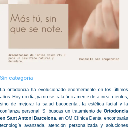
Sin categoría
La ortodoncia ha evolucionado enormemente en los últimos
años. Hoy en día, ya no se trata únicamente de alinear dientes,
sino de mejorar la
salud
bucodental, la estética facial y l
confianza personal. Si buscas un tratamiento de
Ortodoncia
en Sant Antoni Barcelona
, en OM Clínica Dental encontrarás
tecnología avanzada, atención personalizada y soluciones