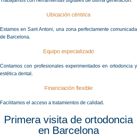
Trabajamos con herramientas digitales de última generación.
Ubicación céntrica
Estamos en Sant Antoni, una zona perfectamente comunicada
de Barcelona.
Equipo especializado
Contamos con profesionales experimentados en ortodoncia y
estética dental.
Financiación flexible
Facilitamos el acceso a tratamientos de calidad.
Primera visita de ortodoncia
en Barcelona