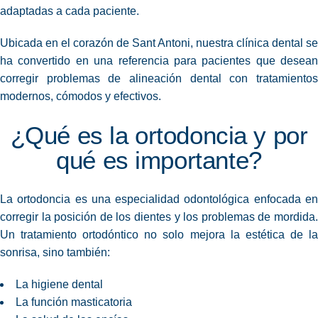
adaptadas a cada paciente.
Ubicada en el corazón de Sant Antoni, nuestra clínica dental se
ha convertido en una referencia para pacientes que desean
corregir problemas de alineación dental con tratamientos
modernos, cómodos y efectivos.
¿Qué es la ortodoncia y por
qué es importante?
La ortodoncia es una especialidad odontológica enfocada en
corregir la posición de los dientes y los problemas de mordida.
Un tratamiento ortodóntico no solo mejora la estética de la
sonrisa, sino también:
La higiene dental
La función masticatoria