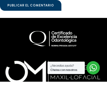
PUBLICAR EL COMENTARIO
¿Necesitas ayuda?
Chatea con nosotros