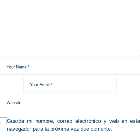
Guarda mi nombre, correo electrónico y web en este
navegador para la próxima vez que comente.