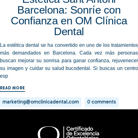
Barcelona: Sonríe con
Confianza en OM Clínica
Dental
La estética dental se ha convertido en uno de los tratamientos
más demandados en Barcelona. Cada vez más personas
buscan mejorar su sonrisa para ganar confianza, rejuvenecer
su imagen y cuidar su salud bucodental. Si buscas un centro
esp
READ MORE
marketing@omclinicadental.com
0 comments